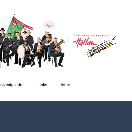
sivmitglieder
Links
Intern