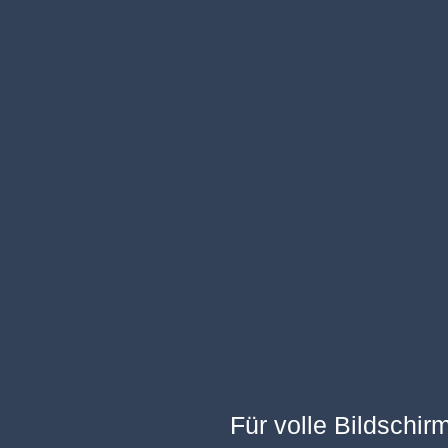
Für volle Bildschir