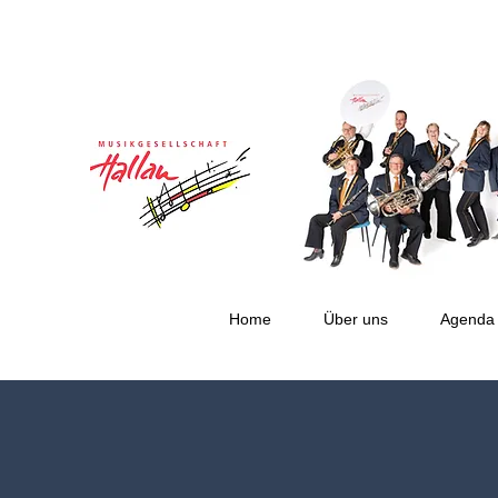
Home
Über uns
Agenda