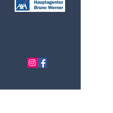
Datenschutzerklärung
Impressum