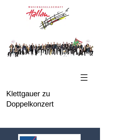
Klettgauer zu
Doppelkonzert